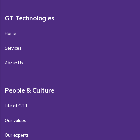
GT Technologies
Home
Services
About Us
People & Culture
Life at GTT
Our values
Our experts