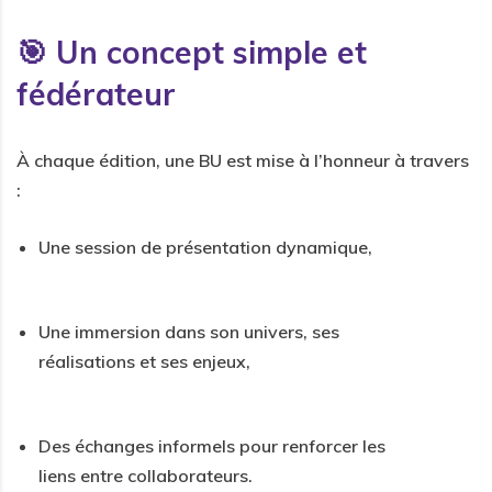
🎯 Un concept simple et
fédérateur
À chaque édition, une BU est mise à l’honneur à travers
:
Une session de présentation dynamique,
Une immersion dans son univers, ses
réalisations et ses enjeux,
Des échanges informels pour renforcer les
liens entre collaborateurs.