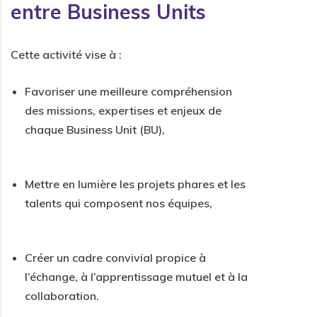
entre Business Units
Cette activité vise à :
Favoriser une meilleure compréhension
des missions, expertises et enjeux de
chaque Business Unit (BU),
Mettre en lumière les projets phares et les
talents qui composent nos équipes,
Créer un cadre convivial propice à
l’échange, à l’apprentissage mutuel et à la
collaboration.