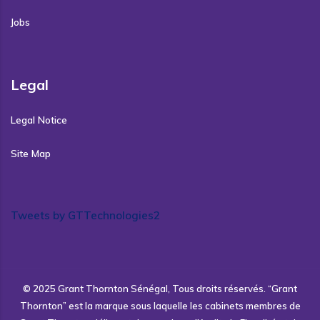
Jobs
Legal
Legal Notice
Site Map
Tweets by GTTechnologies2
© 2025 Grant Thornton Sénégal, Tous droits réservés. “Grant
Thornton” est la marque sous laquelle les cabinets membres de