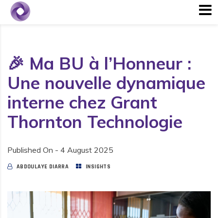
🎉 Ma BU à l’Honneur :
Une nouvelle dynamique
interne chez Grant
Thornton Technologie
Published On -
4 August 2025
ABDOULAYE DIARRA
INSIGHTS