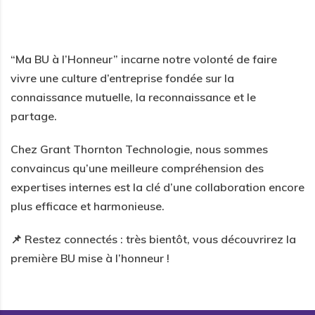
“Ma BU à l’Honneur”
incarne notre volonté de faire
vivre une culture d’entreprise fondée sur la
connaissance mutuelle, la reconnaissance
et le
partage
.
Chez
Grant Thornton Technologie
, nous sommes
convaincus qu’une meilleure compréhension des
expertises internes est la clé d’une collaboration encore
plus efficace et harmonieuse.
📌 Restez connectés : très bientôt, vous découvrirez la
première BU mise à l’honneur !